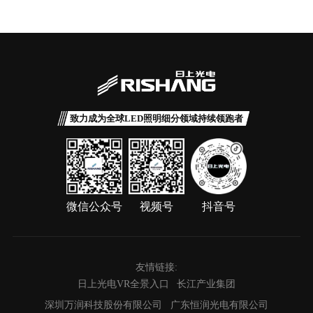
致力成为全球LED照明细分领域持续领跑者
微信公众号
视频号
抖音号
友情链接:
日上光电VR全景入口
长江产业集团
深圳万润科技股份有限公司
广东恒润光电有限公司