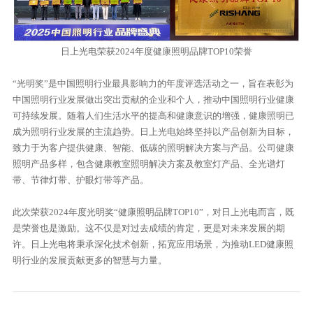
日上光电荣获2024年度健康照明品牌TOP10荣誉
“光明奖”是中国照明行业最具影响力的年度评选活动之一，旨在表彰为
中国照明行业发展做出突出贡献的企业和个人，推动中国照明行业健康
可持续发展。随着人们生活水平的提高和健康意识的增强，健康照明已
成为照明行业发展的主流趋势。日上光电始终坚持以产品创新为目标，
致力于为客户提供健康、智能、低碳的照明解决方案与产品。公司健康
照明产品多样，包含健康教室照明解决方案及教室灯产品、全光谱灯
带、节律灯带、护眼灯带等产品。
此次荣获2024年度光明奖“健康照明品牌TOP10”，对日上光电而言，既
是荣誉也是激励。这不仅是对过去成绩的肯定，更是对未来发展的期
许。日上光电将秉承深化技术创新，拓宽应用场景，为推动LED健康照
明行业的发展贡献更多的智慧与力量。