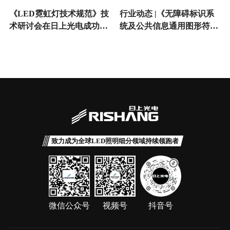
《LED霓虹灯技术规范》技
行业动态 |《无障碍标识系
术研讨会在日上光电成功举
统及公共信息通用图形符
办
号》编制技术研讨会在日上
光电成功举行
致力成为全球LED照明细分领域持续领跑者
微信公众号
视频号
抖音号