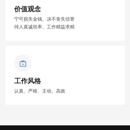
价值观念
宁可损失金钱、决不丧失信誉
待人真诚坦率、工作精益求精
工作风格
认真、严格、主动、高效