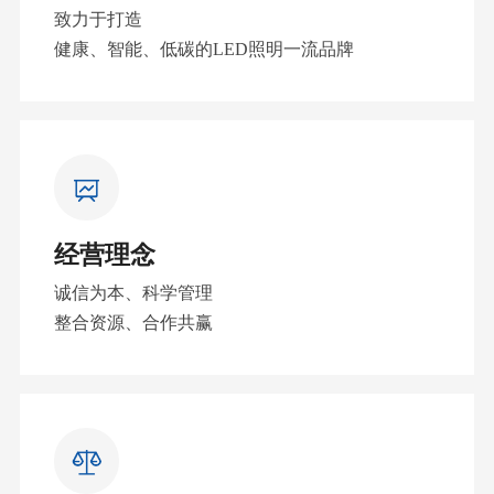
致力于打造
健康、智能、低碳的LED照明一流品牌
经营理念
诚信为本、科学管理
整合资源、合作共赢