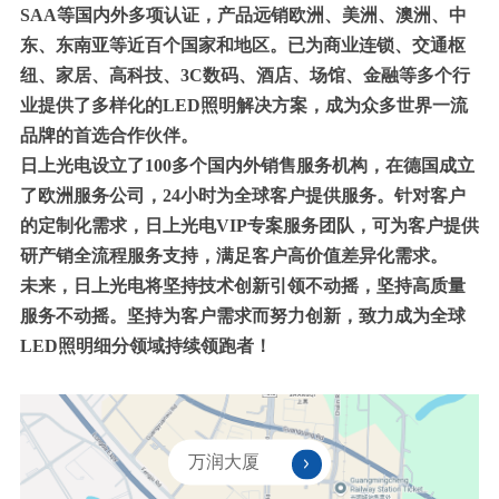
SAA等国内外多项认证，产品远销欧洲、美洲、澳洲、中
东、东南亚等近百个国家和地区。已为商业连锁、交通枢
纽、家居、高科技、3C数码、酒店、场馆、金融等多个行
业提供了多样化的LED照明解决方案，成为众多世界一流
品牌的首选合作伙伴。
日上光电设立了100多个国内外销售服务机构，在德国成立
了欧洲服务公司，24小时为全球客户提供服务。针对客户
的定制化需求，日上光电VIP专案服务团队，可为客户提供
研产销全流程服务支持，满足客户高价值差异化需求。
未来，日上光电将坚持技术创新引领不动摇，坚持高质量
服务不动摇。坚持为客户需求而努力创新，致力成为全球
LED照明细分领域持续领跑者！
万润大厦