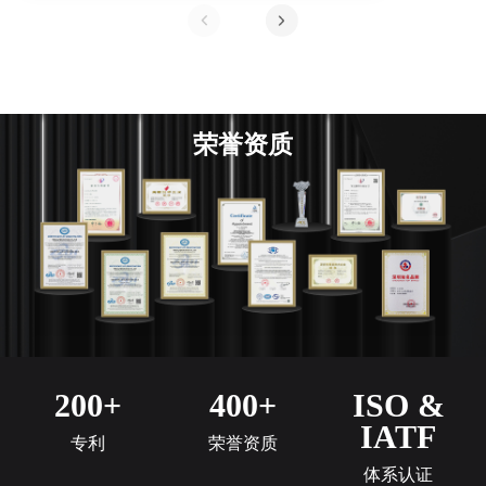
荣誉资质
200+
400+
ISO &
IATF
专利
荣誉资质
体系认证