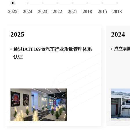
2025
2024
2023
2022
2021
2018
2015
2013
2
2025
2024
成立泰
通过IATF16949汽车行业质量管理体系
认证