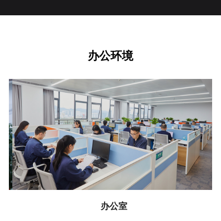
办公环境
办公室