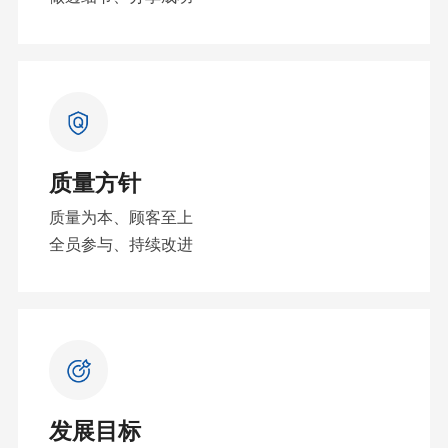
质量方针
质量为本、顾客至上
全员参与、持续改进
发展目标