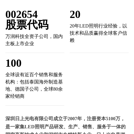
002654
20
股票代码
20年LED照明行业经验，以
技术和品质赢得全球客户信
万润科技全资子公司，国内
赖
主板上市企业
100
全球设有近百个销售和服务
机构：包括泰国海外制造基
地、德国子公司，全球80余
家经销商
深圳日上光电有限公司成立于2007年，注册资本5100万，
是一家集LED照明产品研发、生产、销售、服务于一体的