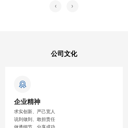
公司文化
企业精神
求实创新、严己宽人
说到做到、敢担责任
做透细节、分享成功