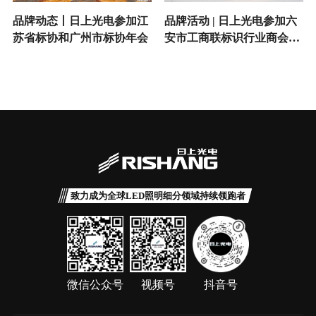
品牌动态丨日上光电参加江
品牌活动 | 日上光电参加六
苏省标协和广州市标协年会
安市工商联标识行业商会会
员大会暨2026六安标识人年
会盛典
致力成为全球LED照明细分领域持续领跑者
微信公众号
视频号
抖音号