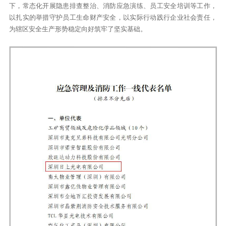
下，常态化开展隐患排查整治、消防应急演练、员工安全培训等工作，
以扎实的举措守护员工生命财产安全，以实际行动践行企业社会责任，
为辖区安全生产形势稳定向好筑牢了坚实基础。