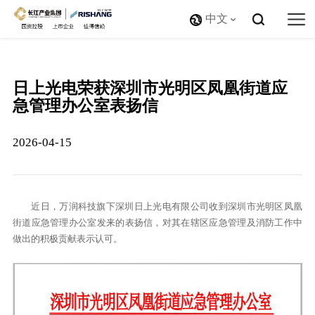
中文
日上光电荣获深圳市光明区凤凰街道应
急管理办公室表扬信
2026-04-15
近日，万润科技旗下深圳日上光电有限公司收到深圳市光明区凤凰
街道应急管理办公室发来的表扬信，对其在辖区应急管理及消防工作中
做出的积极贡献表示认可。