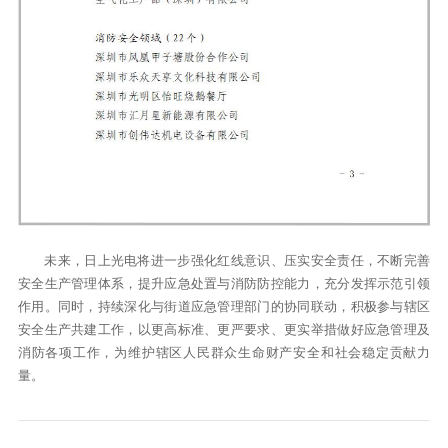
未来，日上光电将进一步强化红线意识、压实安全责任，不断完善
安全生产管理体系，提升应急处置与消防防控能力，充分发挥示范引领
作用。同时，持续深化与街道应急管理部门的协同联动，积极参与辖区
安全生产共建工作，以更高标准、更严要求、更实举措做好应急管理及
消防各项工作，为维护辖区人民群众生命财产安全和社会稳定贡献力
量。