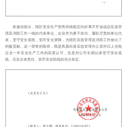
表扬信指出，辖区安全生产形势持续稳定向好离不开奋战在应急管
理及消防工作一线的代表单位，企业作为勇于担当、履职尽责的单位代
表，坚守安全底线，筑牢安全屏障，为辖区应急管理及消防工作做出了
积极贡献。这一荣誉的取得，既是凤凰街道应急管理办公室对日上光电
过去一年安全生产工作的高度认可，也是对公司长期以来坚守安全底
线、压实主体责任、筑牢安全防线的充分肯定。