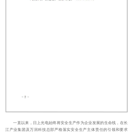
一直以来，日上光电始终将安全生产作为企业发展的生命线，在长
江产业集团及万润科技总部严格落实安全生产主体责任的引领和要求