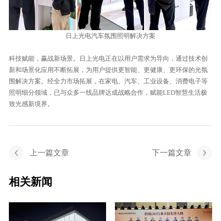
日上光电汽车氛围照明解决方案
科技赋能，赢战新场景。日上光电正在以用户需求为导向，通过技术创
新和场景化应用不断拓展，为用户提供更智能、更健康、更环保的光氛
围解决方案。经全力市场拓展，在家电、汽车、工业设备、消费电子等
照明细分领域，已与众多一线品牌达成战略合作，赋能LED智慧生活极
致光感新境界。
上一篇文章
下一篇文章
相关新闻