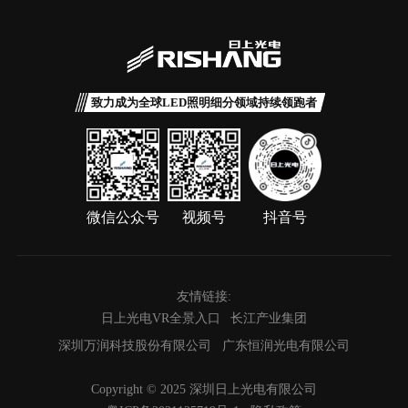
致力成为全球LED照明细分领域持续领跑者
微信公众号
视频号
抖音号
友情链接:
日上光电VR全景入口
长江产业集团
深圳万润科技股份有限公司
广东恒润光电有限公司
Copyright © 2025 深圳日上光电有限公司